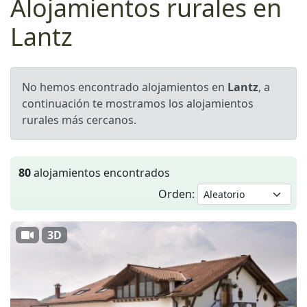
Alojamientos rurales en
Lantz
No hemos encontrado alojamientos en
Lantz
, a
continuación te mostramos los alojamientos
rurales más cercanos.
80
alojamientos encontrados
Orden:
3D