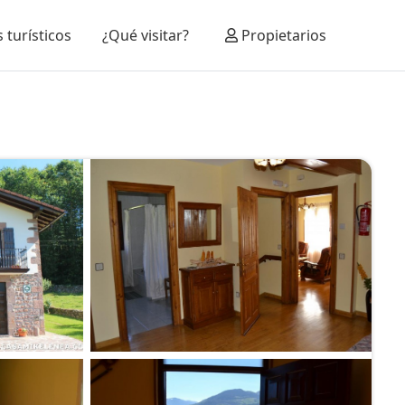
 turísticos
¿Qué visitar?
Propietarios