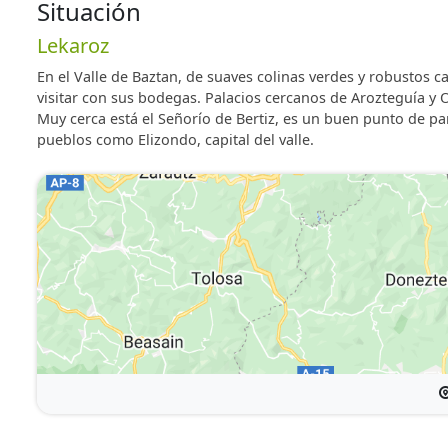
Situación
Lekaroz
En el Valle de Baztan, de suaves colinas verdes y robustos ca
visitar con sus bodegas. Palacios cercanos de Arozteguía y O
Muy cerca está el Señorío de Bertiz, es un buen punto de p
pueblos como Elizondo, capital del valle.