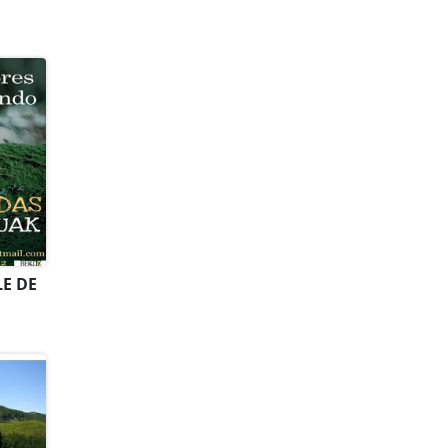
LE DE