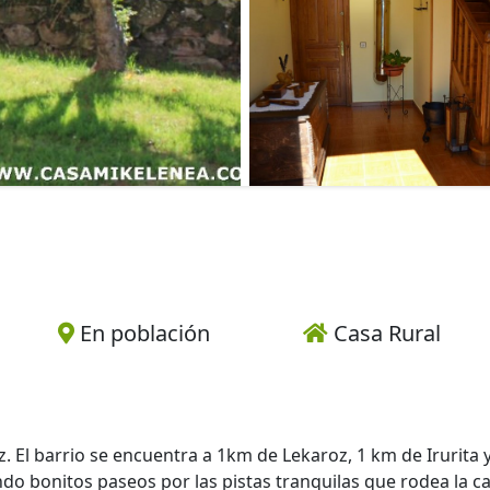
En población
Casa Rural
. El barrio se encuentra a 1km de Lekaroz, 1 km de Irurita y
o bonitos paseos por las pistas tranquilas que rodea la ca