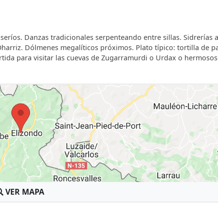
seríos. Danzas tradicionales serpenteando entre sillas. Sidrerías 
harriz. Dólmenes megalíticos próximos. Plato típico: tortilla de pa
artida para visitar las cuevas de Zugarramurdi o Urdax o hermosos
VER MAPA