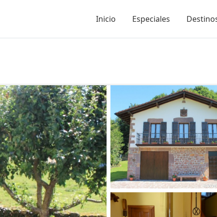
Inicio
Especiales
Destinos