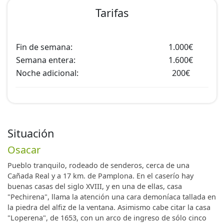
Tarifas
Fin de semana:
1.000€
Semana entera:
1.600€
Noche adicional:
200€
Situación
Osacar
Pueblo tranquilo, rodeado de senderos, cerca de una
Cañada Real y a 17 km. de Pamplona. En el caserío hay
buenas casas del siglo XVIII, y en una de ellas, casa
"Pechirena", llama la atención una cara demoníaca tallada en
la piedra del alfiz de la ventana. Asimismo cabe citar la casa
"Loperena", de 1653, con un arco de ingreso de sólo cinco