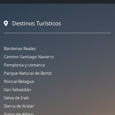
Destinos Turísticos
Bardenas Reales
Camino Santiago Navarro
Pamplona y comarca
Parque Natural de Bertiz
Roncal-Belagua
San Sebastián
Selva de Irati
Sierra de Aralar
Sotos de Alfaro