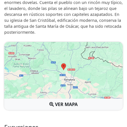
enormes dovelas. Cuenta el pueblo con un rincón muy típico,
el lavadero, donde las pilas se alinean bajo un tejaroz que
descansa en rústicos soportes con capiteles azapatados. En
su iglesia de San Cristóbal, edificación moderna, conserva la
talla antigua de Santa María de Osácar, que ha sido retocada
posteriormente.
VER MAPA