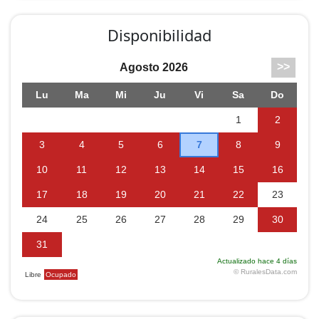
Disponibilidad