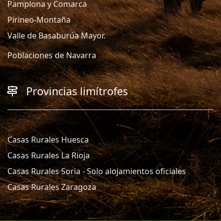
Pamplona y Comarca
Pirineo-Montaña
Valle de Basaburúa Mayor.
Poblaciones de Navarra
Provincias limítrofes
Casas Rurales Huesca
Casas Rurales La Rioja
Casas Rurales Soria - Solo alojamientos oficiales
Casas Rurales Zaragoza