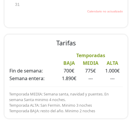
Tarifas
Temporadas
BAJA
MEDIA
ALTA
Fin de semana:
700€
775€
1.000€
Semana entera:
1.890€
---
---
Temporada MEDIA: Semana santa, navidad y puentes. En
semana Santa minimo 4 noches.
Temporada ALTA: San Fermin. Minimo 3 noches
Temporada BAJA: resto del año. Minimo 2 noches