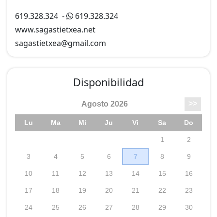
619.328.324
-
619.328.324
www.sagastietxea.net
sagastietxea@
gmail.com
Disponibilidad