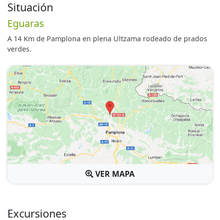
Situación
Eguaras
A 14 Km de Pamplona en plena Ultzama rodeado de prados
verdes.
VER MAPA
Excursiones