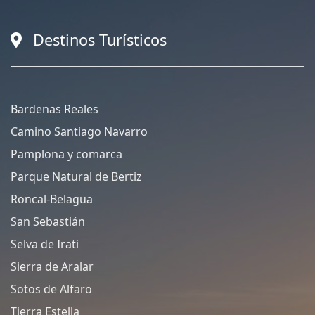
Destinos Turísticos
Bardenas Reales
Camino Santiago Navarro
Pamplona y comarca
Parque Natural de Bertiz
Roncal-Belagua
San Sebastián
Selva de Irati
Sierra de Aralar
Sotos de Alfaro
Tierra Estella