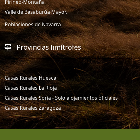
Pirineo-Montaña
Valle de Basaburúa Mayor.
Poblaciones de Navarra
Provincias limítrofes
Casas Rurales Huesca
Casas Rurales La Rioja
Casas Rurales Soria - Solo alojamientos oficiales
Casas Rurales Zaragoza