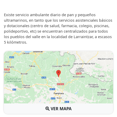
Existe servicio ambulante diario de pan y pequeños
ultramarinos, en tanto que los servicios asistenciales básicos
y dotacionales (centro de salud, farmacia, colegio, piscinas,
polideportivo, etc) se encuentran centralizados para todos
los pueblos del valle en la localidad de Larraintzar, a escasos
5 kilómetros.
VER MAPA