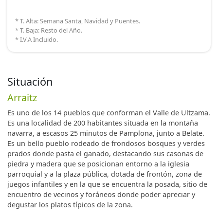
* T. Alta: Semana Santa, Navidad y Puentes.
* T. Baja: Resto del Año.
* I.V.A Incluido.
Situación
Arraitz
Es uno de los 14 pueblos que conforman el Valle de Ultzama.
Es una localidad de 200 habitantes situada en la montaña
navarra, a escasos 25 minutos de Pamplona, junto a Belate.
Es un bello pueblo rodeado de frondosos bosques y verdes
prados donde pasta el ganado, destacando sus casonas de
piedra y madera que se posicionan entorno a la iglesia
parroquial y a la plaza pública, dotada de frontón, zona de
juegos infantiles y en la que se encuentra la posada, sitio de
encuentro de vecinos y foráneos donde poder apreciar y
degustar los platos típicos de la zona.