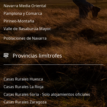
Navarra Media Oriental
Pamplona y Comarca
Pirineo-Montaña
Valle de Basaburúa Mayor.
Poblaciones de Navarra
Provincias limítrofes
Casas Rurales Huesca
Casas Rurales La Rioja
Casas Rurales Soria - Solo alojamientos oficiales
Casas Rurales Zaragoza