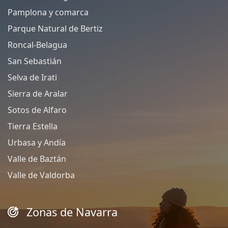
Pamplona y comarca
Parque Natural de Bertiz
Roncal-Belagua
San Sebastián
Selva de Irati
Sierra de Aralar
Sotos de Alfaro
Tierra Estella
Urbasa y Andía
Valle de Baztán
Valle de Valdorba
Zonas de Navarra