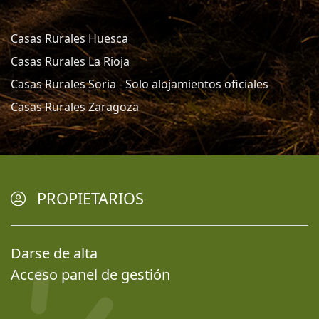
Casas Rurales Huesca
Casas Rurales La Rioja
Casas Rurales Soria - Solo alojamientos oficiales
Casas Rurales Zaragoza
PROPIETARIOS
Darse de alta
Acceso panel de gestión