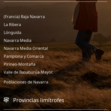
(Francia) Baja Navarra
La Ribera
Lónguida
Navarra Media
Navarra Media Oriental
Pamplona y Comarca
Pirineo-Montaña
Valle de Basaburúa Mayor.
Poblaciones de Navarra
Provincias limítrofes