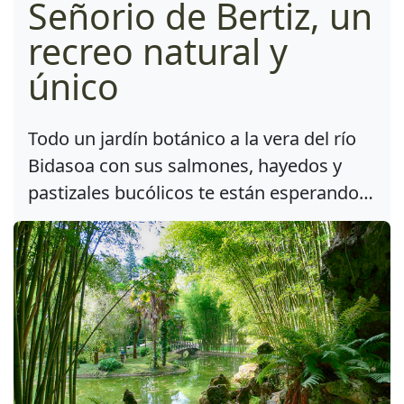
Señorio de Bertiz, un
recreo natural y
único
Todo un jardín botánico a la vera del río
Bidasoa con sus salmones, hayedos y
pastizales bucólicos te están esperando…