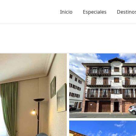
Inicio
Especiales
Destinos