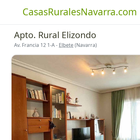
CasasRuralesNavarra.com
Apto. Rural Elizondo
Av. Francia 12 1-A -
Elbete
(Navarra)