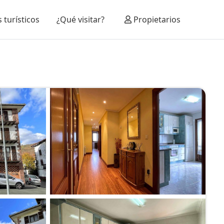
 turísticos
¿Qué visitar?
Propietarios