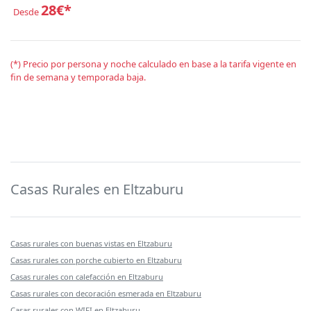
28€*
Desde
(*) Precio por persona y noche calculado en base a la tarifa vigente en
fin de semana y temporada baja.
Casas Rurales en Eltzaburu
Casas rurales con buenas vistas en Eltzaburu
Casas rurales con porche cubierto en Eltzaburu
Casas rurales con calefacción en Eltzaburu
Casas rurales con decoración esmerada en Eltzaburu
Casas rurales con WIFI en Eltzaburu