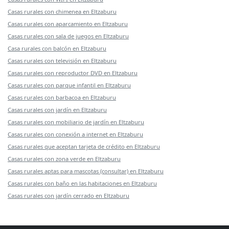
Casas rurales con chimenea en Eltzaburu
Casas rurales con aparcamiento en Eltzaburu
Casas rurales con sala de juegos en Eltzaburu
Casa rurales con balcón en Eltzaburu
Casas rurales con televisión en Eltzaburu
Casas rurales con reproductor DVD en Eltzaburu
Casas rurales con parque infantil en Eltzaburu
Casas rurales con barbacoa en Eltzaburu
Casas rurales con jardín en Eltzaburu
Casas rurales con mobiliario de jardín en Eltzaburu
Casas rurales con conexión a internet en Eltzaburu
Casas rurales que aceptan tarjeta de crédito en Eltzaburu
Casas rurales con zona verde en Eltzaburu
Casas rurales aptas para mascotas (consultar) en Eltzaburu
Casas rurales con baño en las habitaciones en Eltzaburu
Casas rurales con jardín cerrado en Eltzaburu