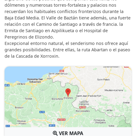
dólmenes y numerosas torres-fortaleza y palacios nos
recuerdan los habituales conflictos fronterizos durante la
Baja Edad Media. El Valle de Baztán tiene además, una fuerte
relación con el Camino de Santiago a través de francia. la
Ermita de Santiago en Azpilikueta o el Hospital de
Peregrinos de Elizondo.
Excepcional entorno natural, el senderismo nos ofrece aquí
grandes posibilidades. Entre ellas, la ruta Abartan o el paseo
de la Cascada de Xorroxin.
VER MAPA