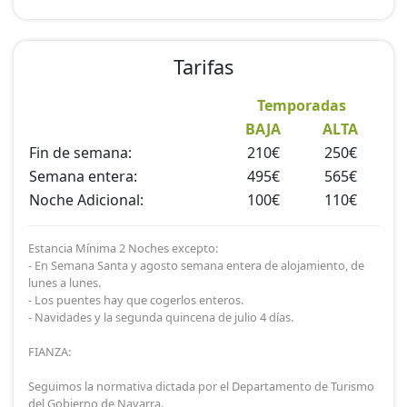
Tarifas
Temporadas
BAJA
ALTA
Fin de semana:
210€
250€
Semana entera:
495€
565€
Noche Adicional:
100€
110€
Estancia Mínima 2 Noches excepto:
- En Semana Santa y agosto semana entera de alojamiento, de
lunes a lunes.
- Los puentes hay que cogerlos enteros.
- Navidades y la segunda quincena de julio 4 días.
FIANZA:
Seguimos la normativa dictada por el Departamento de Turismo
del Gobierno de Navarra.