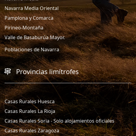
Navarra Media Oriental
Pamplona y Comarca
Pirineo-Montaña
Valle de Basaburúa Mayor.
Poblaciones de Navarra
Provincias limítrofes
Casas Rurales Huesca
Casas Rurales La Rioja
Casas Rurales Soria - Solo alojamientos oficiales
Casas Rurales Zaragoza