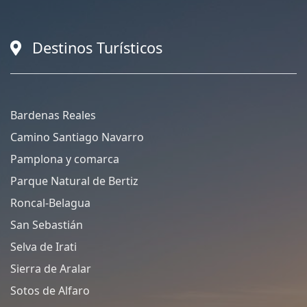
Destinos Turísticos
Bardenas Reales
Camino Santiago Navarro
Pamplona y comarca
Parque Natural de Bertiz
Roncal-Belagua
San Sebastián
Selva de Irati
Sierra de Aralar
Sotos de Alfaro