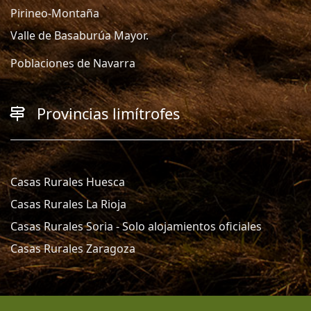
Pirineo-Montaña
Valle de Basaburúa Mayor.
Poblaciones de Navarra
Provincias limítrofes
Casas Rurales Huesca
Casas Rurales La Rioja
Casas Rurales Soria - Solo alojamientos oficiales
Casas Rurales Zaragoza