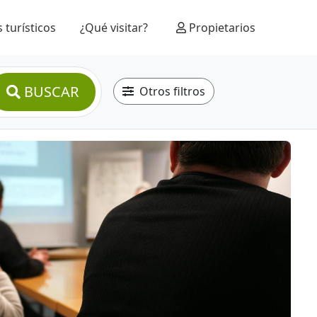
 turísticos
¿Qué visitar?
Propietarios
BUSCAR
Otros filtros