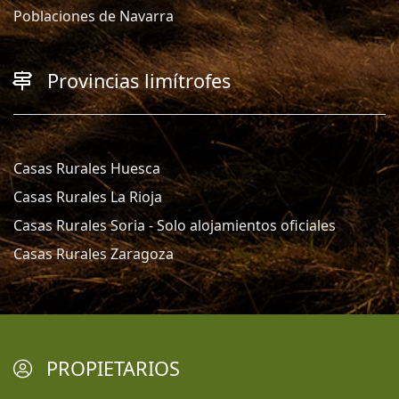
Poblaciones de Navarra
Provincias limítrofes
Casas Rurales Huesca
Casas Rurales La Rioja
Casas Rurales Soria - Solo alojamientos oficiales
Casas Rurales Zaragoza
PROPIETARIOS