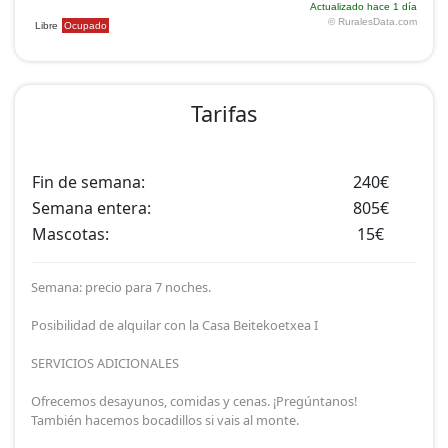
Tarifas
Fin de semana:
240€
Semana entera:
805€
Mascotas:
15€
Semana: precio para 7 noches.
Posibilidad de alquilar con la Casa Beitekoetxea I
SERVICIOS ADICIONALES
Ofrecemos desayunos, comidas y cenas. ¡Pregúntanos!
También hacemos bocadillos si vais al monte.