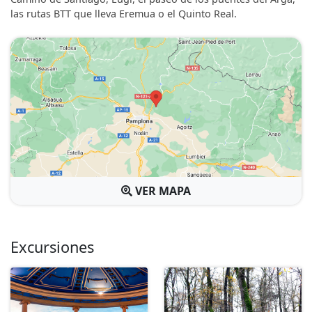
las rutas BTT que lleva Eremua o el Quinto Real.
VER MAPA
Excursiones