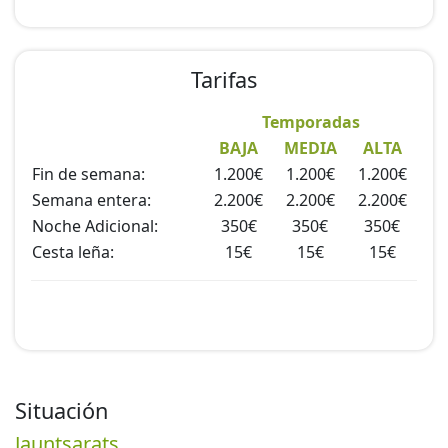
Tarifas
Temporadas
BAJA
MEDIA
ALTA
Fin de semana:
1.200€
1.200€
1.200€
Semana entera:
2.200€
2.200€
2.200€
Noche Adicional:
350€
350€
350€
Cesta leña:
15€
15€
15€
Situación
Jauntsarats