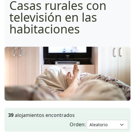
Casas rurales con
televisión en las
habitaciones
39
alojamientos encontrados
Orden: