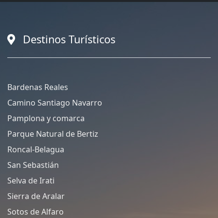
Destinos Turísticos
Bardenas Reales
Camino Santiago Navarro
Pamplona y comarca
Parque Natural de Bertiz
Roncal-Belagua
San Sebastián
Selva de Irati
Sierra de Aralar
Sotos de Alfaro