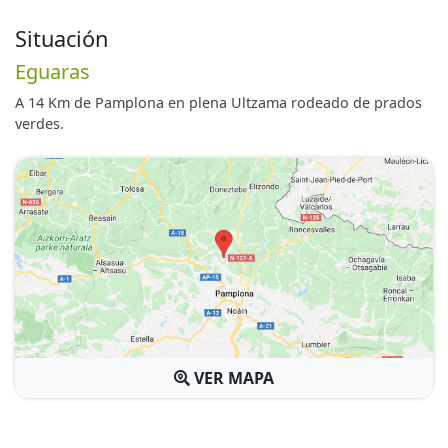
Situación
Eguaras
A 14 Km de Pamplona en plena Ultzama rodeado de prados
verdes.
VER MAPA