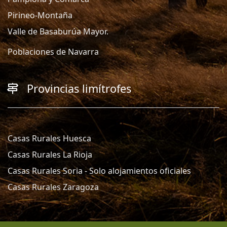
Pirineo-Montaña
Valle de Basaburúa Mayor.
Poblaciones de Navarra
Provincias limítrofes
Casas Rurales Huesca
Casas Rurales La Rioja
Casas Rurales Soria - Solo alojamientos oficiales
Casas Rurales Zaragoza