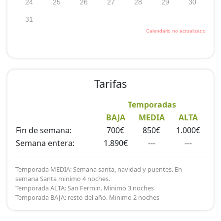
Tarifas
Temporadas
BAJA
MEDIA
ALTA
Fin de semana:
700€
850€
1.000€
Semana entera:
1.890€
---
---
Temporada MEDIA: Semana santa, navidad y puentes. En
semana Santa minimo 4 noches.
Temporada ALTA: San Fermin. Minimo 3 noches
Temporada BAJA: resto del año. Minimo 2 noches