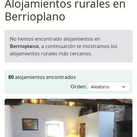
Alojamientos rurales en
Berrioplano
No hemos encontrado alojamientos en
Berrioplano
, a continuación te mostramos los
alojamientos rurales más cercanos.
80
alojamientos encontrados
Orden: