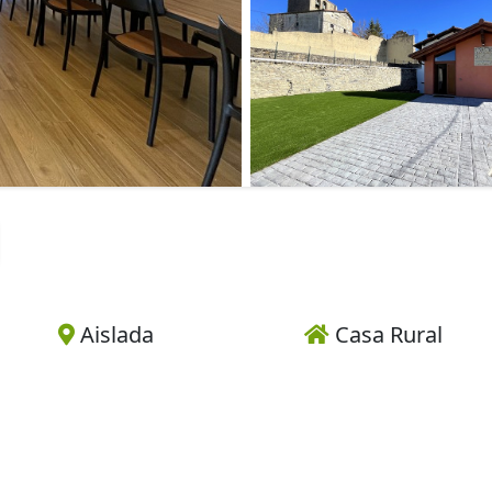
Aislada
Casa Rural