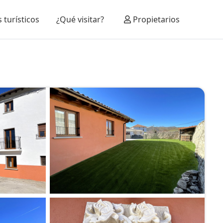
 turísticos
¿Qué visitar?
Propietarios