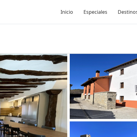
Inicio
Especiales
Destinos