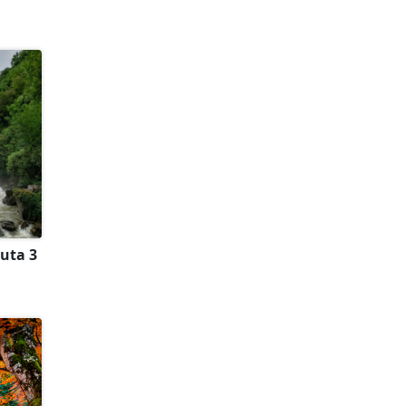
ruta 3