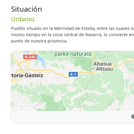
Situación
Urdanoz
Pueblo situado en la Merindad de Estella, entre las suaves 
mismo tiempo en la zona central de Navarra, lo convierte en
punto de nuestra provincia.