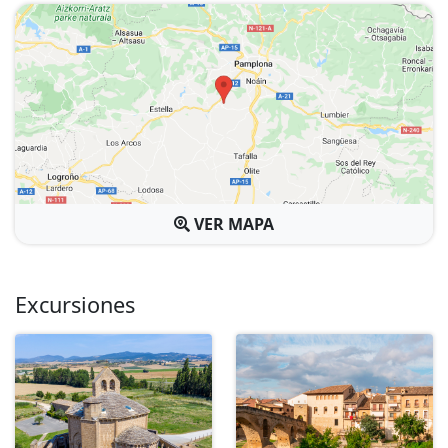
VER MAPA
Excursiones