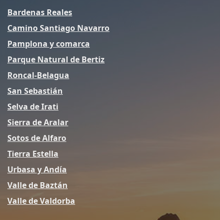
Bardenas Reales
Camino Santiago Navarro
Pamplona y comarca
Parque Natural de Bertiz
Roncal-Belagua
San Sebastián
Selva de Irati
Sierra de Aralar
Sotos de Alfaro
Tierra Estella
Urbasa y Andía
Valle de Baztán
Valle de Valdorba