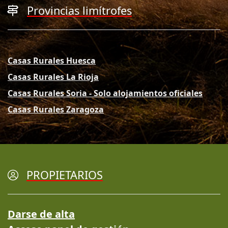
Provincias limítrofes
Casas Rurales Huesca
Casas Rurales La Rioja
Casas Rurales Soria - Solo alojamientos oficiales
Casas Rurales Zaragoza
PROPIETARIOS
Darse de alta