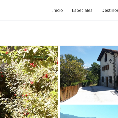
Inicio
Especiales
Destinos