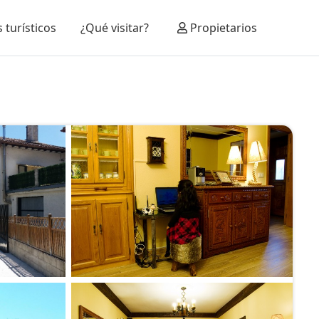
 turísticos
¿Qué visitar?
Propietarios