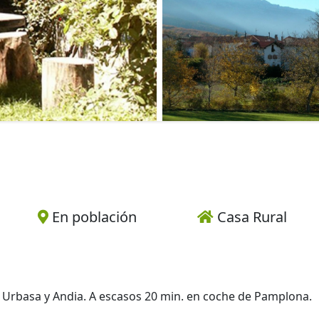
En población
Casa Rural
r, Urbasa y Andia. A escasos 20 min. en coche de Pamplona.