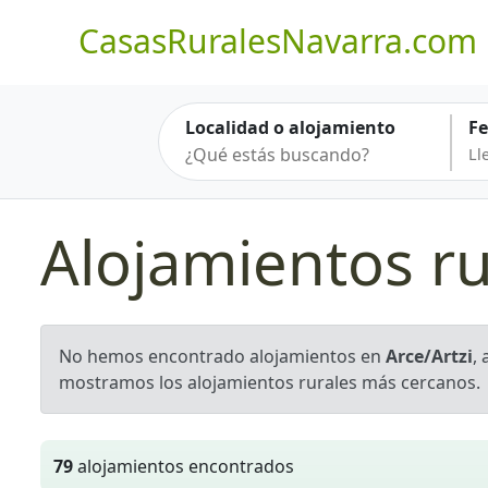
CasasRuralesNavarra.com
Localidad o alojamiento
F
Alojamientos ru
No hemos encontrado alojamientos en
Arce/Artzi
,
mostramos los alojamientos rurales más cercanos.
79
alojamientos encontrados