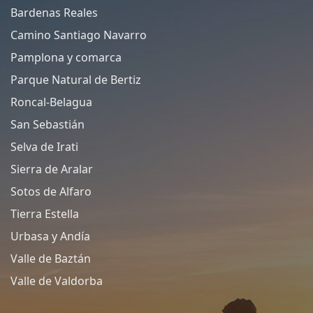
Bardenas Reales
Camino Santiago Navarro
Pamplona y comarca
Parque Natural de Bertiz
Roncal-Belagua
San Sebastián
Selva de Irati
Sierra de Aralar
Sotos de Alfaro
Tierra Estella
Urbasa y Andía
Valle de Baztán
Valle de Valdorba