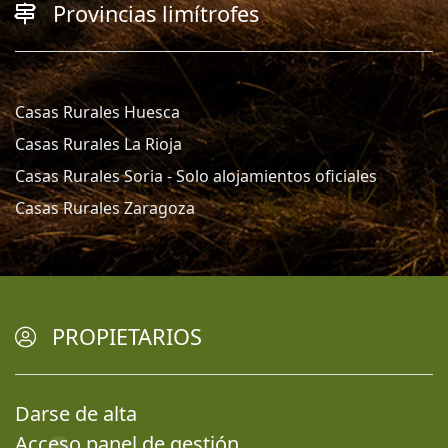
Provincias limítrofes
Casas Rurales Huesca
Casas Rurales La Rioja
Casas Rurales Soria - Solo alojamientos oficiales
Casas Rurales Zaragoza
PROPIETARIOS
Darse de alta
Acceso panel de gestión