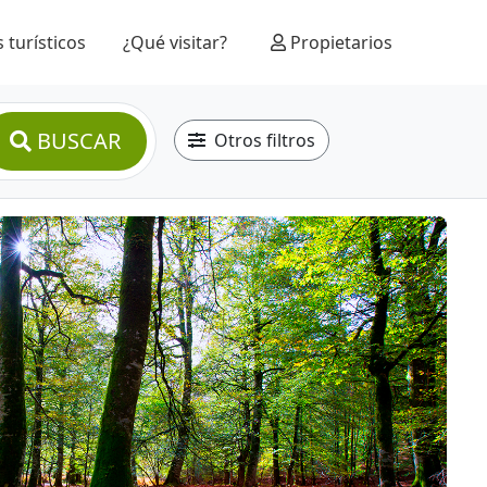
 turísticos
¿Qué visitar?
Propietarios
BUSCAR
Otros filtros