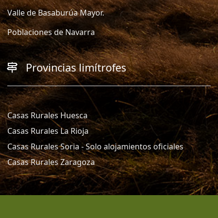
Valle de Basaburúa Mayor.
Poblaciones de Navarra
Provincias limítrofes
Casas Rurales Huesca
Casas Rurales La Rioja
Casas Rurales Soria - Solo alojamientos oficiales
Casas Rurales Zaragoza