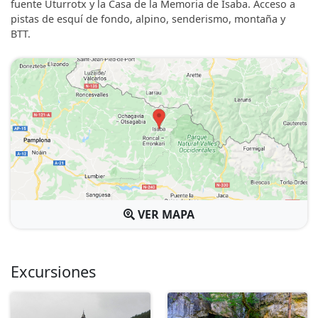
fuente Uturrotx y la Casa de la Memoria de Isaba. Acceso a
pistas de esquí de fondo, alpino, senderismo, montaña y
BTT.
VER MAPA
Excursiones