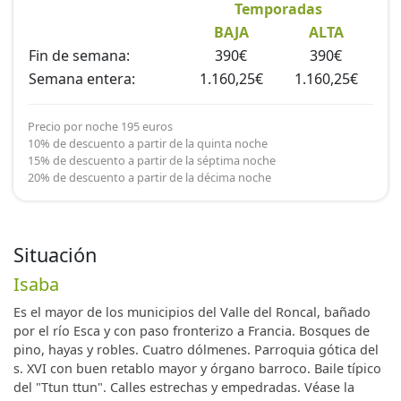
Temporadas
BAJA
ALTA
Fin de semana:
390€
390€
Semana entera:
1.160,25€
1.160,25€
Precio por noche 195 euros
10% de descuento a partir de la quinta noche
15% de descuento a partir de la séptima noche
20% de descuento a partir de la décima noche
Situación
Isaba
Es el mayor de los municipios del Valle del Roncal, bañado
por el río Esca y con paso fronterizo a Francia. Bosques de
pino, hayas y robles. Cuatro dólmenes. Parroquia gótica del
s. XVI con buen retablo mayor y órgano barroco. Baile típico
del "Ttun ttun". Calles estrechas y empedradas. Véase la