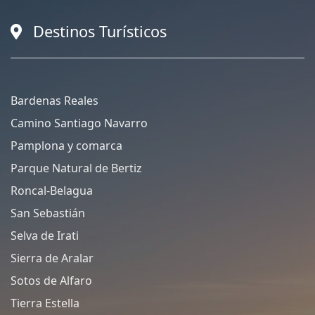
Destinos Turísticos
Bardenas Reales
Camino Santiago Navarro
Pamplona y comarca
Parque Natural de Bertiz
Roncal-Belagua
San Sebastián
Selva de Irati
Sierra de Aralar
Sotos de Alfaro
Tierra Estella