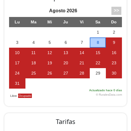
Tarifas