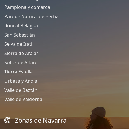
Pamplona y comarca
Parque Natural de Bertiz
Roncal-Belagua
San Sebastián
Selva de Irati
Sierra de Aralar
Sotos de Alfaro
Tierra Estella
Urbasa y Andía
Valle de Baztán
Valle de Valdorba
Zonas de Navarra