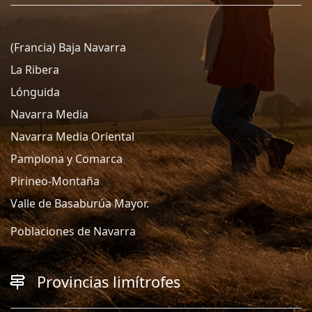
(Francia) Baja Navarra
La Ribera
Lónguida
Navarra Media
Navarra Media Oriental
Pamplona y Comarca
Pirineo-Montaña
Valle de Basaburúa Mayor.
Poblaciones de Navarra
Provincias limítrofes