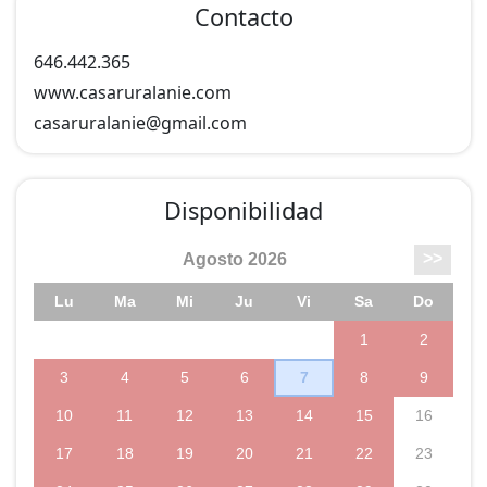
Contacto
646.442.365
www.casaruralanie.com
casaruralanie@
gmail.com
Disponibilidad