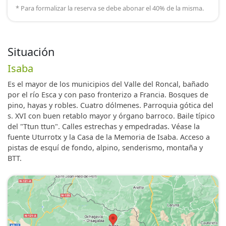
* Para formalizar la reserva se debe abonar el 40% de la misma.
Situación
Isaba
Es el mayor de los municipios del Valle del Roncal, bañado
por el río Esca y con paso fronterizo a Francia. Bosques de
pino, hayas y robles. Cuatro dólmenes. Parroquia gótica del
s. XVI con buen retablo mayor y órgano barroco. Baile típico
del "Ttun ttun". Calles estrechas y empedradas. Véase la
fuente Uturrotx y la Casa de la Memoria de Isaba. Acceso a
pistas de esquí de fondo, alpino, senderismo, montaña y
BTT.