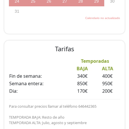
Tarifas
Temporadas
BAJA
ALTA
Fin de semana:
340€
400€
Semana entera:
850€
950€
Dia:
170€
200€
Para consultar precios llamar al teléfono 646442365
TEMPORADA BAJA: Resto de año
TEMPORADA ALTA: Julio, agosto y septiembre