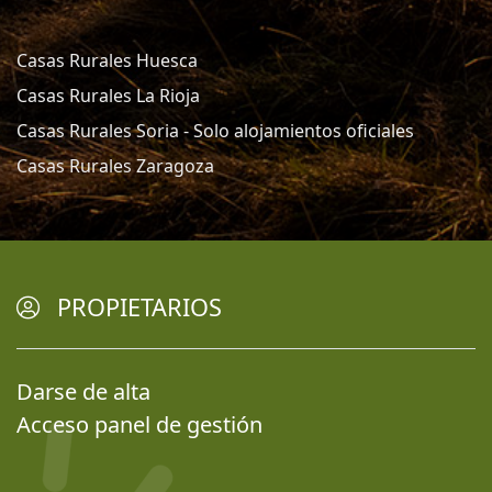
Casas Rurales Huesca
Casas Rurales La Rioja
Casas Rurales Soria - Solo alojamientos oficiales
Casas Rurales Zaragoza
PROPIETARIOS
Darse de alta
Acceso panel de gestión