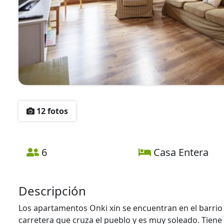
12 fotos
6
Casa Entera
Descripción
Los apartamentos Onki xin se encuentran en el barrio d
carretera que cruza el pueblo y es muy soleado. Tiene 