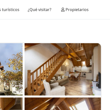
 turísticos
¿Qué visitar?
Propietarios