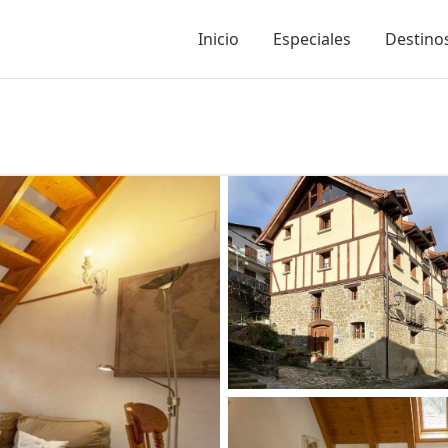
Inicio
Especiales
Destinos