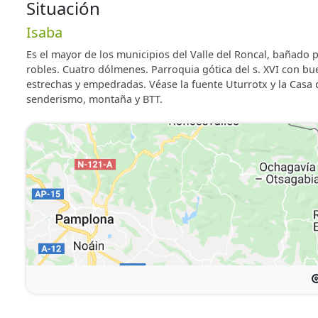
Situación
Isaba
Es el mayor de los municipios del Valle del Roncal, bañado p
robles. Cuatro dólmenes. Parroquia gótica del s. XVI con bue
estrechas y empedradas. Véase la fuente Uturrotx y la Casa 
senderismo, montaña y BTT.