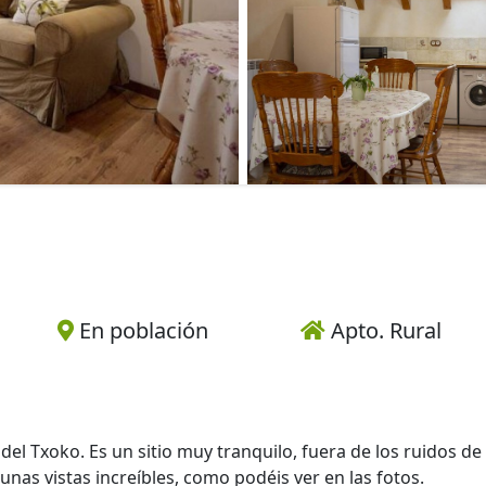
En población
Apto. Rural
el Txoko. Es un sitio muy tranquilo, fuera de los ruidos de 
unas vistas increíbles, como podéis ver en las fotos.