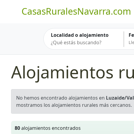
CasasRuralesNavarra.com
Localidad o alojamiento
F
Alojamientos ru
No hemos encontrado alojamientos en
Luzaide/Val
mostramos los alojamientos rurales más cercanos.
80
alojamientos encontrados