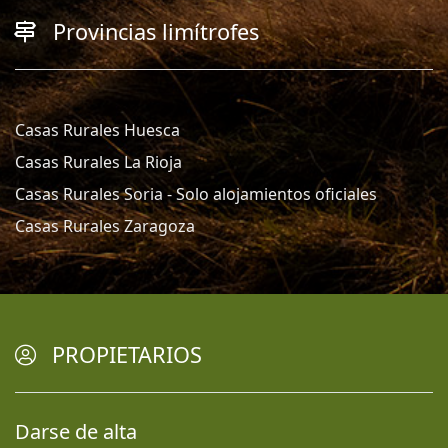
Provincias limítrofes
Casas Rurales Huesca
Casas Rurales La Rioja
Casas Rurales Soria - Solo alojamientos oficiales
Casas Rurales Zaragoza
PROPIETARIOS
Darse de alta