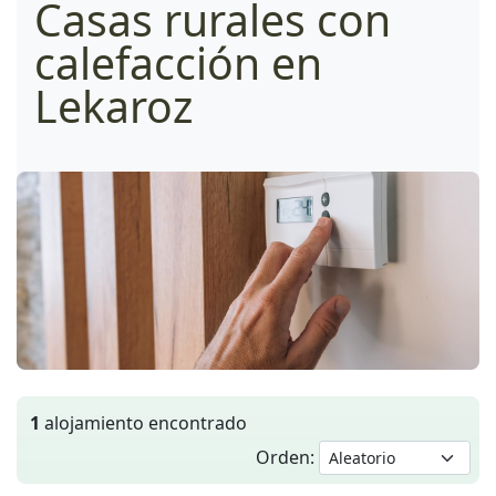
Casas rurales con
calefacción en
Lekaroz
1
alojamiento encontrado
Orden: