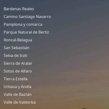
Bardenas Reales
Camino Santiago Navarro
Pamplona y comarca
Parque Natural de Bertiz
Roncal-Belagua
San Sebastián
Selva de Irati
Sierra de Aralar
Sotos de Alfaro
Tierra Estella
Urbasa y Andía
Valle de Baztán
Valle de Valdorba