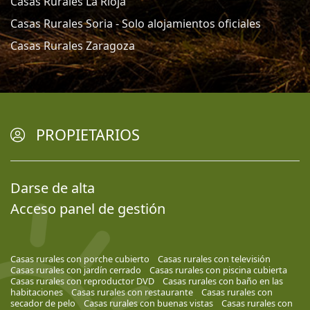
Casas Rurales La Rioja
Casas Rurales Soria - Solo alojamientos oficiales
Casas Rurales Zaragoza
PROPIETARIOS
Darse de alta
Acceso panel de gestión
Casas rurales con porche cubierto
Casas rurales con televisión
Casas rurales con jardín cerrado
Casas rurales con piscina cubierta
Casas rurales con reproductor DVD
Casas rurales con baño en las
habitaciones
Casas rurales con restaurante
Casas rurales con
secador de pelo
Casas rurales con buenas vistas
Casas rurales con