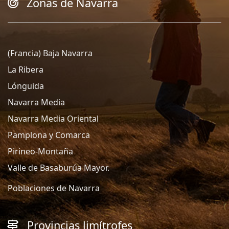
Zonas de Navarra
(Francia) Baja Navarra
La Ribera
Lónguida
Navarra Media
Navarra Media Oriental
Pamplona y Comarca
Pirineo-Montaña
Valle de Basaburúa Mayor.
Poblaciones de Navarra
Provincias limítrofes