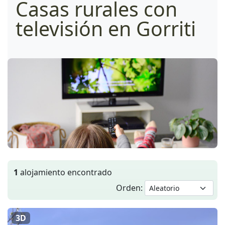
Casas rurales con
televisión en Gorriti
1
alojamiento encontrado
Orden:
3D