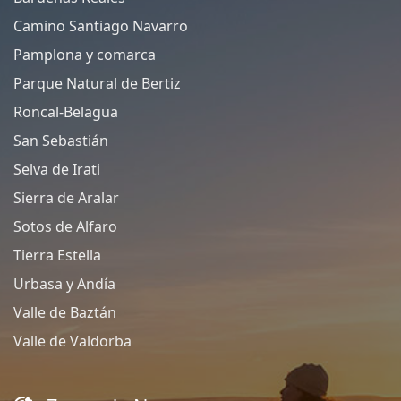
Camino Santiago Navarro
Pamplona y comarca
Parque Natural de Bertiz
Roncal-Belagua
San Sebastián
Selva de Irati
Sierra de Aralar
Sotos de Alfaro
Tierra Estella
Urbasa y Andía
Valle de Baztán
Valle de Valdorba