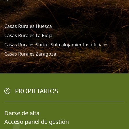
Casas Rurales Huesca
Casas Rurales La Rioja
Casas Rurales Soria - Solo alojamientos oficiales
Casas Rurales Zaragoza
PROPIETARIOS
Darse de alta
Acceso panel de gestión