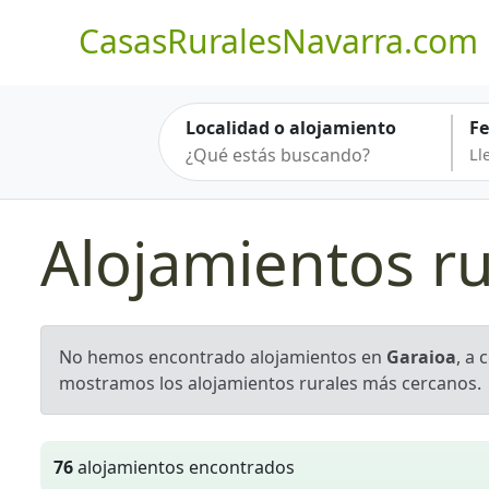
CasasRuralesNavarra.com
Localidad o alojamiento
F
Alojamientos ru
No hemos encontrado alojamientos en
Garaioa
, a 
mostramos los alojamientos rurales más cercanos.
76
alojamientos encontrados