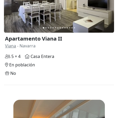
Apartamento Viana II
Viana
- Navarra
5 + 4
Casa Entera
En población
No