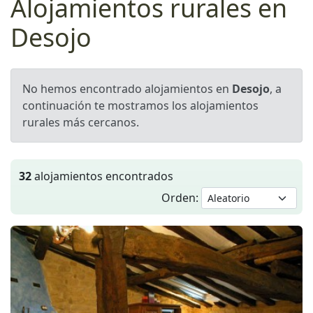
Alojamientos rurales en
Desojo
No hemos encontrado alojamientos en
Desojo
, a
continuación te mostramos los alojamientos
rurales más cercanos.
32
alojamientos encontrados
Orden: