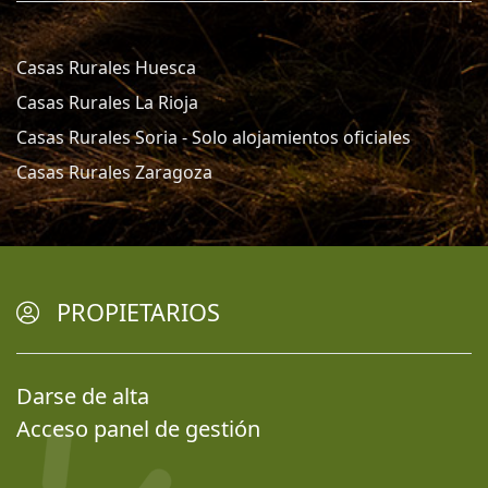
Casas Rurales Huesca
Casas Rurales La Rioja
Casas Rurales Soria - Solo alojamientos oficiales
Casas Rurales Zaragoza
PROPIETARIOS
Darse de alta
Acceso panel de gestión