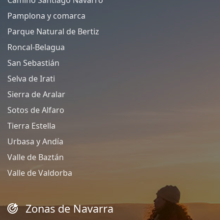
Pamplona y comarca
Parque Natural de Bertiz
Roncal-Belagua
San Sebastián
Selva de Irati
Sierra de Aralar
Sotos de Alfaro
Tierra Estella
Urbasa y Andía
Valle de Baztán
Valle de Valdorba
Zonas de Navarra