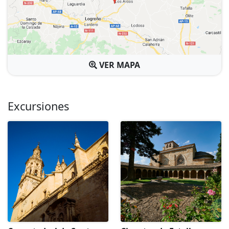
VER MAPA
Excursiones