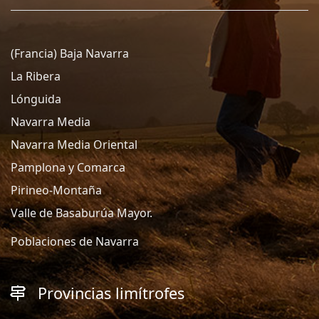
(Francia) Baja Navarra
La Ribera
Lónguida
Navarra Media
Navarra Media Oriental
Pamplona y Comarca
Pirineo-Montaña
Valle de Basaburúa Mayor.
Poblaciones de Navarra
Provincias limítrofes