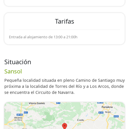
Tarifas
Entrada al alojamiento de 13:00 a 21:00h
Situación
Sansol
Pequeña localidad situada en pleno Camino de Santiago muy
próxima a la localidad de Torres del Río y a Los Arcos, donde
se encuentra el Circuito de Navarra.