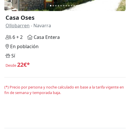
Casa Oses
Ollobarren
- Navarra
6 + 2
Casa Entera
En población
Sí
22€*
Desde
(*) Precio por persona y noche calculado en base a la tarifa vigente en
fin de semana y temporada baja.