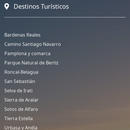
Destinos Turísticos
Bardenas Reales
Camino Santiago Navarro
Pamplona y comarca
Parque Natural de Bertiz
Roncal-Belagua
San Sebastián
Selva de Irati
Sierra de Aralar
Sotos de Alfaro
Tierra Estella
Urbasa y Andía