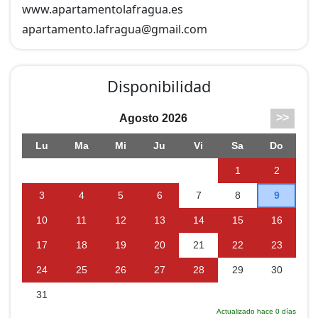
www.apartamentolafragua.es
apartamento.lafragua@
gmail.com
Disponibilidad