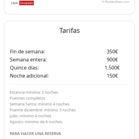
Tarifas
Fin de semana:
350€
Semana entera:
900€
Quince días:
1.500€
Noche adicional:
150€
Estancia mínima: 2 noches
Puentes completos
Semana Santa: mínimo 4 noches
Puente diciembre: mínimo 3 noches
Julio: mínimo 4 noches
Agosto: mínimo de 6 noches.
PARA HACER UNA RESERVA