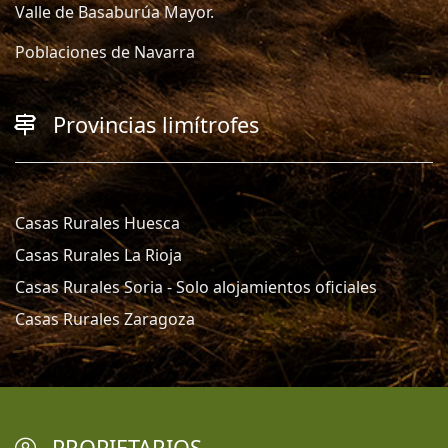
Valle de Basaburúa Mayor.
Poblaciones de Navarra
Provincias limítrofes
Casas Rurales Huesca
Casas Rurales La Rioja
Casas Rurales Soria - Solo alojamientos oficiales
Casas Rurales Zaragoza
PROPIETARIOS