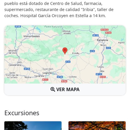
pueblo está dotado de Centro de Salud, farmacia,
supermercado, restaurante de calidad "Iribia", taller de
coches. Hospital García Orcoyen en Estella a 14 km.
VER MAPA
Excursiones