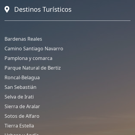
Destinos Turísticos
Bardenas Reales
Camino Santiago Navarro
Pamplona y comarca
Parque Natural de Bertiz
Roncal-Belagua
San Sebastián
Selva de Irati
Sierra de Aralar
Sotos de Alfaro
Tierra Estella