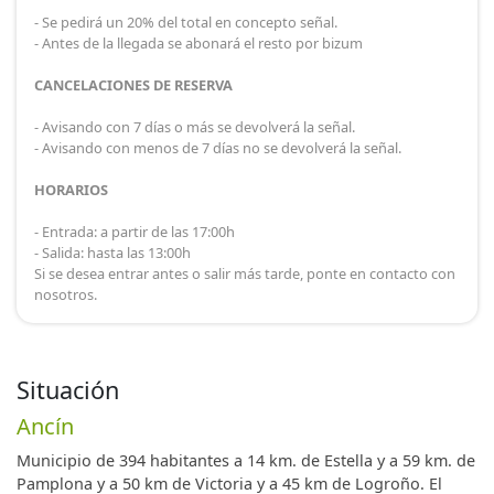
- Se pedirá un 20% del total en concepto señal.
- Antes de la llegada se abonará el resto por bizum
CANCELACIONES DE RESERVA
- Avisando con 7 días o más se devolverá la señal.
- Avisando con menos de 7 días no se devolverá la señal.
HORARIOS
- Entrada: a partir de las 17:00h
- Salida: hasta las 13:00h
Si se desea entrar antes o salir más tarde, ponte en contacto con
nosotros.
Situación
Ancín
Municipio de 394 habitantes a 14 km. de Estella y a 59 km. de
Pamplona y a 50 km de Victoria y a 45 km de Logroño. El