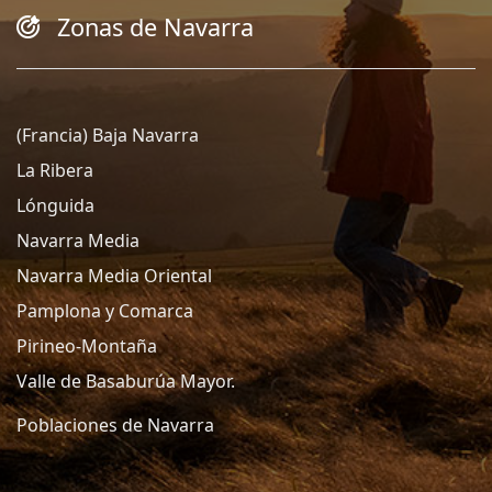
Zonas de Navarra
(Francia) Baja Navarra
La Ribera
Lónguida
Navarra Media
Navarra Media Oriental
Pamplona y Comarca
Pirineo-Montaña
Valle de Basaburúa Mayor.
Poblaciones de Navarra