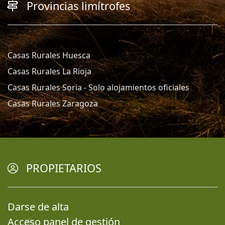
Provincias limítrofes
Casas Rurales Huesca
Casas Rurales La Rioja
Casas Rurales Soria - Solo alojamientos oficiales
Casas Rurales Zaragoza
PROPIETARIOS
Darse de alta
Acceso panel de gestión