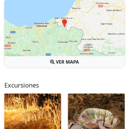
VER MAPA
Excursiones