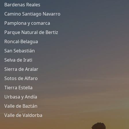
Bardenas Reales
Camino Santiago Navarro
Pamplona y comarca
Parque Natural de Bertiz
Roncal-Belagua
San Sebastián
Selva de Irati
Sierra de Aralar
Sotos de Alfaro
Tierra Estella
Urbasa y Andía
Valle de Baztán
Valle de Valdorba