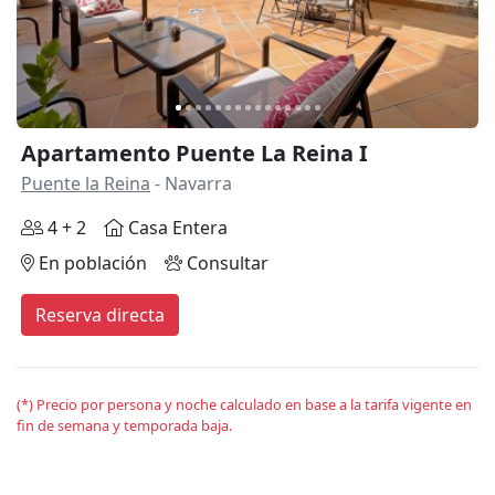
Apartamento Puente La Reina I
Puente la Reina
- Navarra
4 + 2
Casa Entera
En población
Consultar
Reserva directa
(*) Precio por persona y noche calculado en base a la tarifa vigente en
fin de semana y temporada baja.