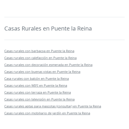
Casas Rurales en Puente la Reina
Casas rurales con barbacoa en Puente la Reina
Casas rurales con calefacción en Puente la Reina
Casas rurales con decoración esmerada en Puente la Reina
Casas rurales con buenas vistas en Puente la Reina
Casa rurales con balcón en Puente la Reina
Casas rurales con WIFI en Puente la Reina
Casas rurales con terraza en Puente la Reina
Casas rurales con televisión en Puente la Reina
Casas rurales aptas para mascotas (consultar) en Puente la Reina
Casas rurales con mobiliario de jardín en Puente la Reina