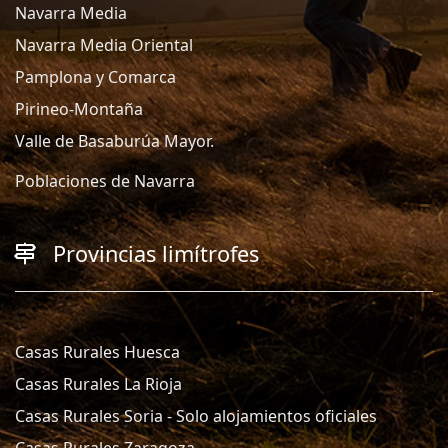
Navarra Media
Navarra Media Oriental
Pamplona y Comarca
Pirineo-Montaña
Valle de Basaburúa Mayor.
Poblaciones de Navarra
Provincias limítrofes
Casas Rurales Huesca
Casas Rurales La Rioja
Casas Rurales Soria - Solo alojamientos oficiales