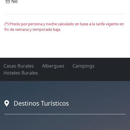
No
(*) Precio por persona y noche calculado en base a la tarifa vigente en
fin de semana y temporada baja.
Casas Rurales
Albergues
Campings
Hoteles Rurales
Destinos Turísticos