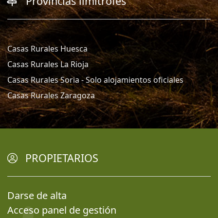
Provincias limítrofes
Casas Rurales Huesca
Casas Rurales La Rioja
Casas Rurales Soria - Solo alojamientos oficiales
Casas Rurales Zaragoza
PROPIETARIOS
Darse de alta
Acceso panel de gestión