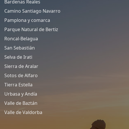
Bardenas Reales
Camino Santiago Navarro
Pamplona y comarca
Parque Natural de Bertiz
Roncal-Belagua
San Sebastián
Selva de Irati
Sierra de Aralar
Sotos de Alfaro
Tierra Estella
Urbasa y Andía
Valle de Baztán
Valle de Valdorba