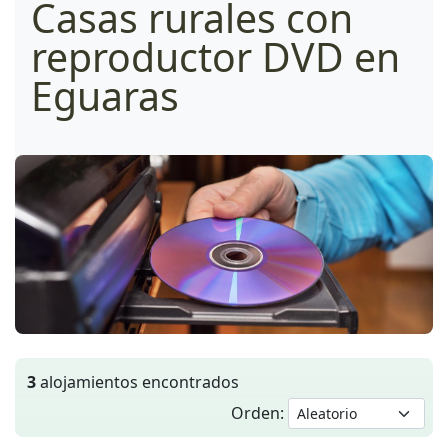
Casas rurales con
reproductor DVD en
Eguaras
3
alojamientos encontrados
Orden: