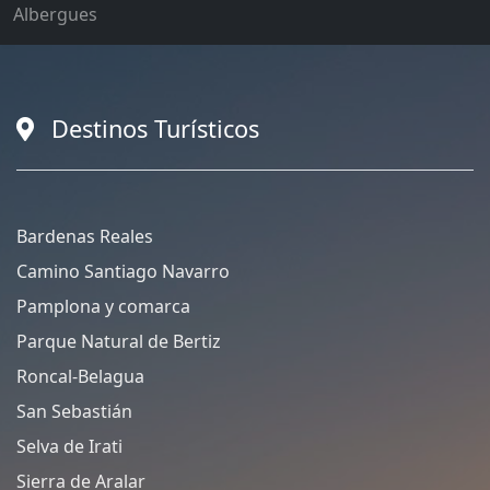
Albergues
Destinos Turísticos
Bardenas Reales
Camino Santiago Navarro
Pamplona y comarca
Parque Natural de Bertiz
Roncal-Belagua
San Sebastián
Selva de Irati
Sierra de Aralar