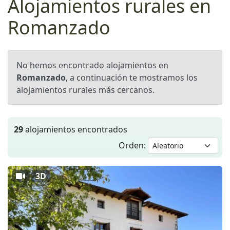
Alojamientos rurales en
Romanzado
No hemos encontrado alojamientos en
Romanzado
, a continuación te mostramos los
alojamientos rurales más cercanos.
29
alojamientos encontrados
Orden:
3D