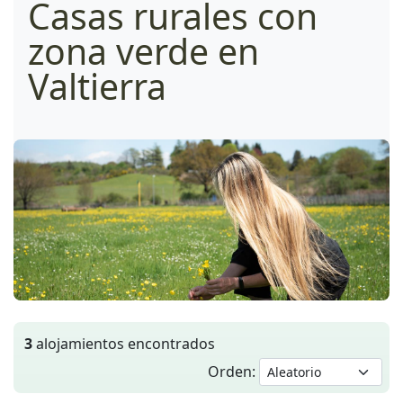
Casas rurales con
zona verde en
Valtierra
3
alojamientos encontrados
Orden: