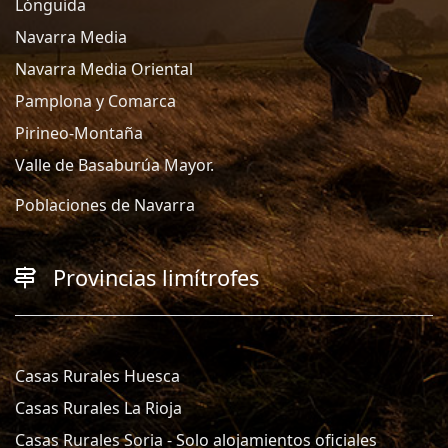
Lónguida
Navarra Media
Navarra Media Oriental
Pamplona y Comarca
Pirineo-Montaña
Valle de Basaburúa Mayor.
Poblaciones de Navarra
Provincias limítrofes
Casas Rurales Huesca
Casas Rurales La Rioja
Casas Rurales Soria - Solo alojamientos oficiales