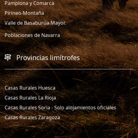
Pamplona y Comarca
Pirineo-Montaña
Valle de Basaburúa Mayor.
Poblaciones de Navarra
Provincias limítrofes
Casas Rurales Huesca
Casas Rurales La Rioja
Casas Rurales Soria - Solo alojamientos oficiales
Casas Rurales Zaragoza