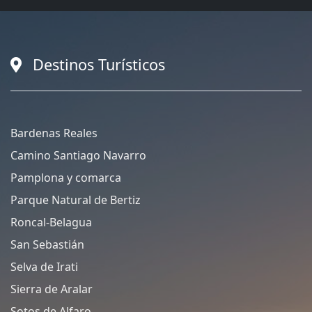
Destinos Turísticos
Bardenas Reales
Camino Santiago Navarro
Pamplona y comarca
Parque Natural de Bertiz
Roncal-Belagua
San Sebastián
Selva de Irati
Sierra de Aralar
Sotos de Alfaro