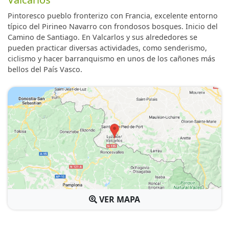
Pintoresco pueblo fronterizo con Francia, excelente entorno
típico del Pirineo Navarro con frondosos bosques. Inicio del
Camino de Santiago. En Valcarlos y sus alrededores se
pueden practicar diversas actividades, como senderismo,
ciclismo y hacer barranquismo en unos de los cañones más
bellos del País Vasco.
VER MAPA