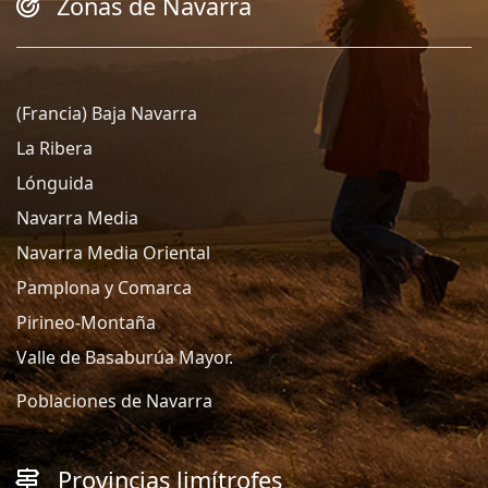
Zonas de Navarra
(Francia) Baja Navarra
La Ribera
Lónguida
Navarra Media
Navarra Media Oriental
Pamplona y Comarca
Pirineo-Montaña
Valle de Basaburúa Mayor.
Poblaciones de Navarra
Provincias limítrofes