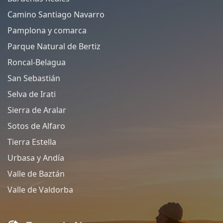
Camino Santiago Navarro
Pamplona y comarca
Parque Natural de Bertiz
Roncal-Belagua
San Sebastián
Selva de Irati
Sierra de Aralar
Sotos de Alfaro
Tierra Estella
Urbasa y Andía
Valle de Baztán
Valle de Valdorba