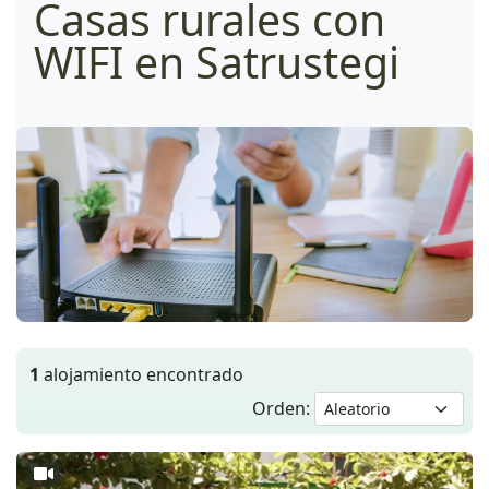
Casas rurales con
WIFI en Satrustegi
1
alojamiento encontrado
Orden: