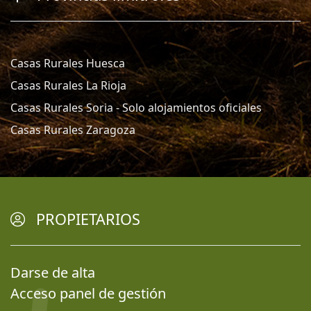
Casas Rurales Huesca
Casas Rurales La Rioja
Casas Rurales Soria - Solo alojamientos oficiales
Casas Rurales Zaragoza
PROPIETARIOS
Darse de alta
Acceso panel de gestión