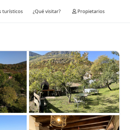
 turísticos
¿Qué visitar?
Propietarios