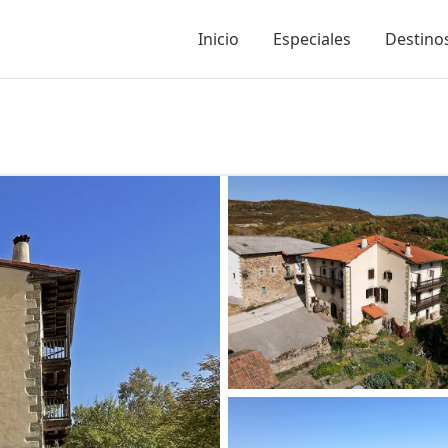
Inicio
Especiales
Destinos