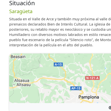
Situación
Saragüeta
Situada en el Valle de Arce y también muy próxima al valle 
pirenaicos declarados Bien de Interés Cultural. La iglesia d
posteriores, su retablo mayor es neoclásico y se custodia un
Humilladero con diversos motivos labrados en estilo renacent
pueblo fue escenario de la película “Silencio roto”, de Mon
interpretación de la película en el alto del pueblo.