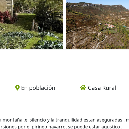
En población
Casa Rural
montaña ,el silencio y la tranquilidad estan aseguradas , 
rsiones por el pirineo navarro, se puede estar agustico .