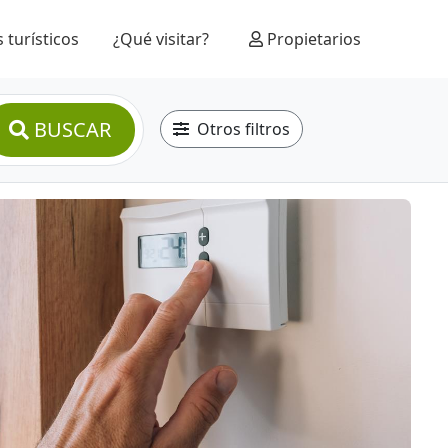
 turísticos
¿Qué visitar?
Propietarios
BUSCAR
Otros filtros