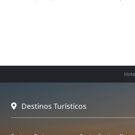
Hote
Destinos Turísticos