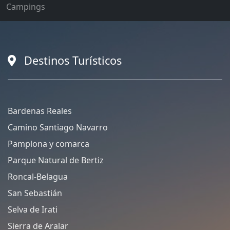
Campings
Destinos Turísticos
Bardenas Reales
Camino Santiago Navarro
Pamplona y comarca
Parque Natural de Bertiz
Roncal-Belagua
San Sebastián
Selva de Irati
Sierra de Aralar