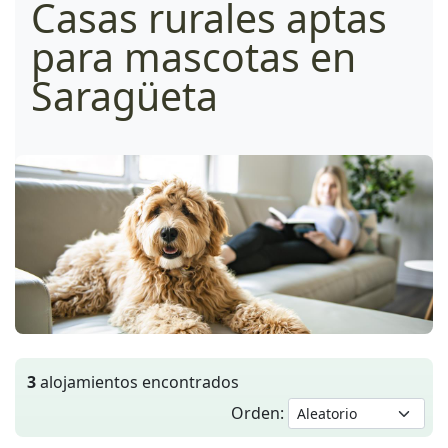
Casas rurales aptas
para mascotas en
Saragüeta
3
alojamientos encontrados
Orden: