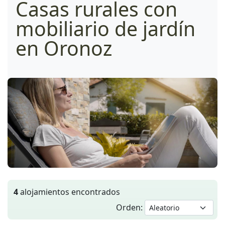
Casas rurales con
mobiliario de jardín
en Oronoz
4
alojamientos encontrados
Orden: