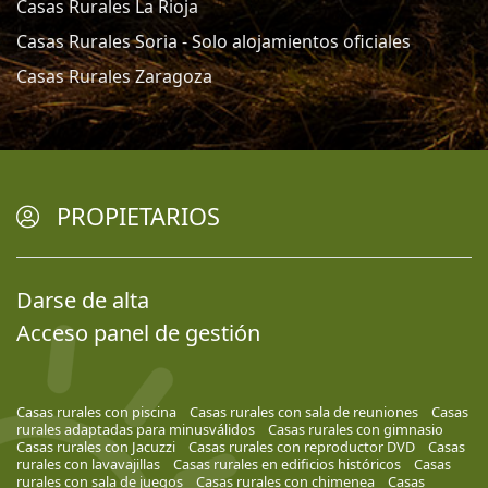
Casas Rurales La Rioja
Casas Rurales Soria - Solo alojamientos oficiales
Casas Rurales Zaragoza
PROPIETARIOS
Darse de alta
Acceso panel de gestión
Casas rurales con piscina
Casas rurales con sala de reuniones
Casas
rurales adaptadas para minusválidos
Casas rurales con gimnasio
Casas rurales con Jacuzzi
Casas rurales con reproductor DVD
Casas
rurales con lavavajillas
Casas rurales en edificios históricos
Casas
rurales con sala de juegos
Casas rurales con chimenea
Casas