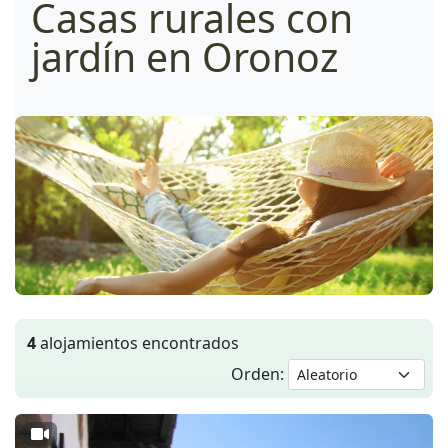
Casas rurales con
jardín en Oronoz
4
alojamientos encontrados
Orden: