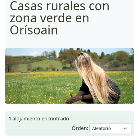
Casas rurales con
zona verde en
Orísoain
1
alojamiento encontrado
Orden: