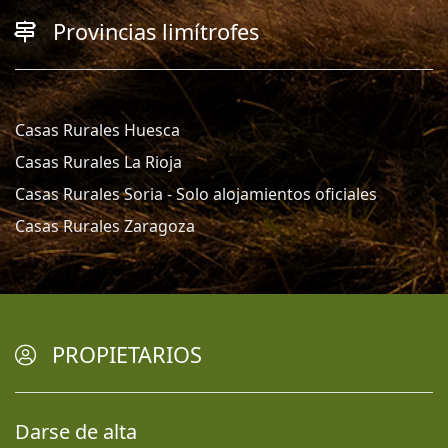
Provincias limítrofes
Casas Rurales Huesca
Casas Rurales La Rioja
Casas Rurales Soria - Solo alojamientos oficiales
Casas Rurales Zaragoza
PROPIETARIOS
Darse de alta