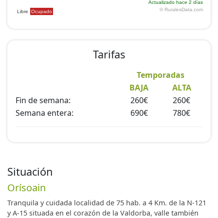
Tarifas
Temporadas
BAJA
ALTA
Fin de semana:
260€
260€
Semana entera:
690€
780€
Situación
Orísoain
Tranquila y cuidada localidad de 75 hab. a 4 Km. de la N-121
y A-15 situada en el corazón de la Valdorba, valle también