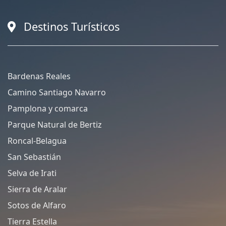
Destinos Turísticos
Bardenas Reales
Camino Santiago Navarro
Pamplona y comarca
Parque Natural de Bertiz
Roncal-Belagua
San Sebastián
Selva de Irati
Sierra de Aralar
Sotos de Alfaro
Tierra Estella