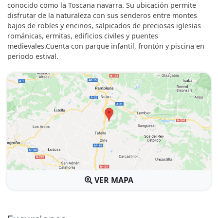
conocido como la Toscana navarra. Su ubicación permite
disfrutar de la naturaleza con sus senderos entre montes
bajos de robles y encinos, salpicados de preciosas iglesias
románicas, ermitas, edificios civiles y puentes
medievales.Cuenta con parque infantil, frontón y piscina en
periodo estival.
VER MAPA